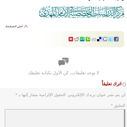
لا توجد تعليقات، كن الأول بكتابة تعليقك
اترك تعليقاً
لن يتم نشر عنوان بريدك الإلكتروني.
الحقول الإلزامية مشار إليها بـ
*
التعليق
*