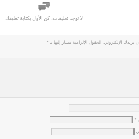
لا توجد تعليقات، كن الأول بكتابة تعليقك
ن بريدك الإلكتروني.
الحقول الإلزامية مشار إليها بـ
*
ي
*
ي