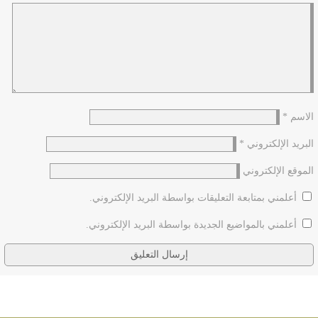
الاسم
*
البريد الإلكتروني
*
الموقع الإلكتروني
أعلمني بمتابعة التعليقات بواسطة البريد الإلكتروني.
أعلمني بالمواضيع الجديدة بواسطة البريد الإلكتروني.