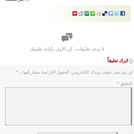
لا توجد تعليقات، كن الأول بكتابة تعليقك
اترك تعليقاً
لن يتم نشر عنوان بريدك الإلكتروني.
الحقول الإلزامية مشار إليها بـ
*
التعليق
*