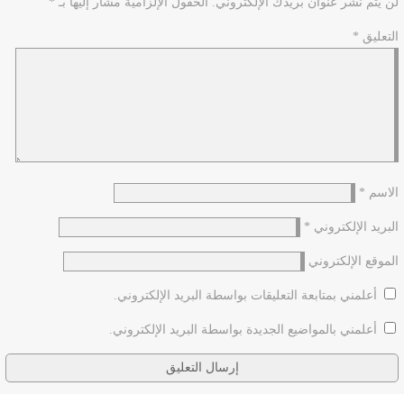
لن يتم نشر عنوان بريدك الإلكتروني.
الحقول الإلزامية مشار إليها بـ
*
التعليق
*
الاسم
*
البريد الإلكتروني
*
الموقع الإلكتروني
أعلمني بمتابعة التعليقات بواسطة البريد الإلكتروني.
أعلمني بالمواضيع الجديدة بواسطة البريد الإلكتروني.