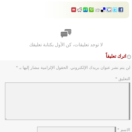
لا توجد تعليقات، كن الأول بكتابة تعليقك
اترك تعليقاً
لن يتم نشر عنوان بريدك الإلكتروني.
الحقول الإلزامية مشار إليها بـ
*
التعليق
*
الاسم
*