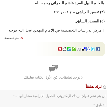
والعالم النبيل السيد هاشم البحراني رحمه الله.
(٣) تفسير العياشي – ج ٢ ص ٢٦١.
(٤) المصدر السابق.
|| مركز الدراسات التخصصية في الإمام المهدي عجل الله فرجه
لا توجد تعليقات، كن الأول بكتابة تعليقك
اترك تعليقاً
لن يتم نشر عنوان بريدك الإلكتروني.
الحقول الإلزامية مشار إليها بـ
*
التعليق
*