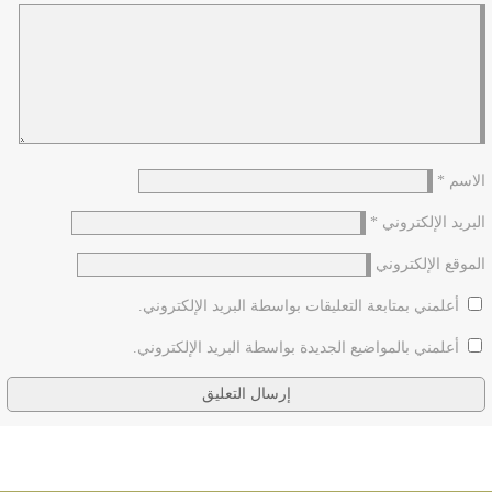
الاسم
*
البريد الإلكتروني
*
الموقع الإلكتروني
أعلمني بمتابعة التعليقات بواسطة البريد الإلكتروني.
أعلمني بالمواضيع الجديدة بواسطة البريد الإلكتروني.