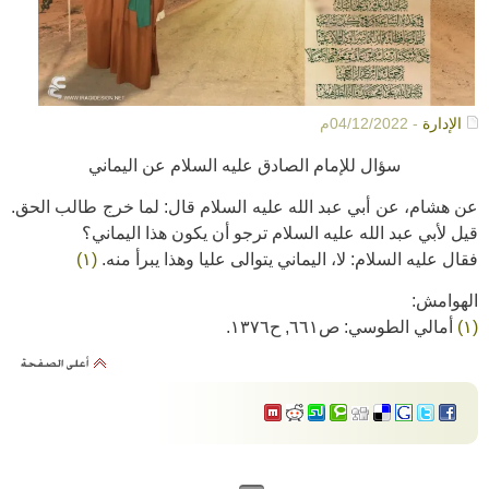
الإدارة
- 04/12/2022م
سؤال للإمام الصادق عليه السلام عن اليماني
عن هشام، عن أبي عبد الله عليه السلام قال: لما خرج طالب الحق.
قيل لأبي عبد الله عليه السلام ترجو أن يكون هذا اليماني؟
فقال عليه السلام: لا، اليماني يتوالى عليا وهذا يبرأ منه.
(١)
الهوامش:
(١)
أمالي الطوسي: ص٦٦١, ح١٣٧٦.