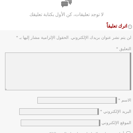
لا توجد تعليقات، كن الأول بكتابة تعليقك
اترك تعليقاً
لن يتم نشر عنوان بريدك الإلكتروني.
الحقول الإلزامية مشار إليها بـ
*
التعليق
*
الاسم
*
البريد الإلكتروني
*
الموقع الإلكتروني