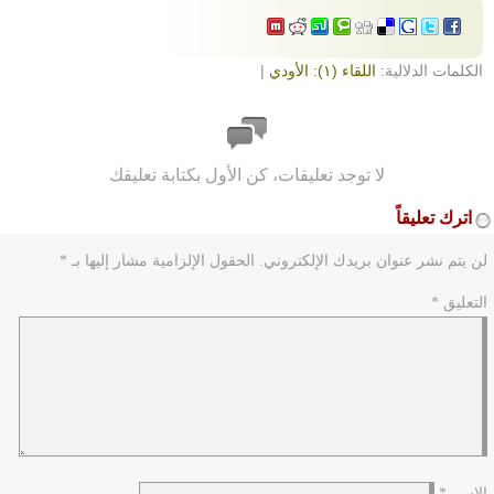
الكلمات الدلالية:
اللقاء (١): الأودي
|
لا توجد تعليقات، كن الأول بكتابة تعليقك
اترك تعليقاً
لن يتم نشر عنوان بريدك الإلكتروني.
الحقول الإلزامية مشار إليها بـ
*
التعليق
*
الاسم
*