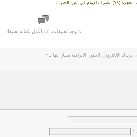
:
معجزة (٧٨): تصرف الإمام في أعين الجنود
|
لا توجد تعليقات، كن الأول بكتابة تعليقك
ن بريدك الإلكتروني.
الحقول الإلزامية مشار إليها بـ
*
ي
*