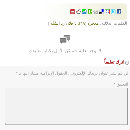
الكلمات الدلالية:
معجزة (٦٩): يا فلان رد السِّنَّة
|
لا توجد تعليقات، كن الأول بكتابة تعليقك
اترك تعليقاً
لن يتم نشر عنوان بريدك الإلكتروني.
الحقول الإلزامية مشار إليها بـ
*
التعليق
*