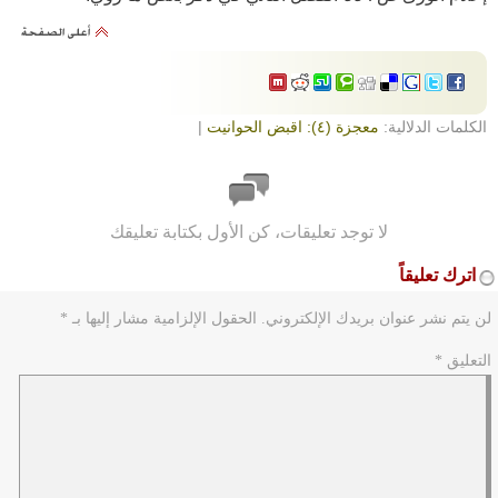
الكلمات الدلالية:
معجزة (٤): اقبض الحوانيت
|
لا توجد تعليقات، كن الأول بكتابة تعليقك
اترك تعليقاً
لن يتم نشر عنوان بريدك الإلكتروني.
الحقول الإلزامية مشار إليها بـ
*
التعليق
*