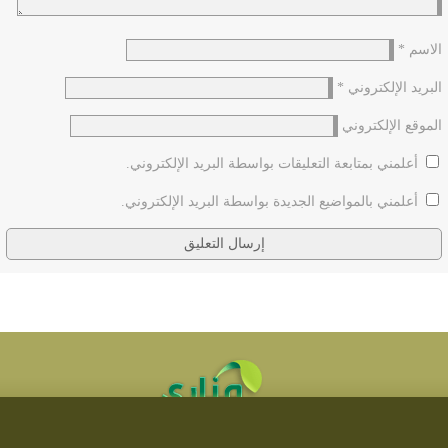
الاسم
*
البريد الإلكتروني
*
الموقع الإلكتروني
أعلمني بمتابعة التعليقات بواسطة البريد الإلكتروني.
أعلمني بالمواضيع الجديدة بواسطة البريد الإلكتروني.
معجزة (٤): اقبض الحوانيت
تطوير مناري لتقنية المعلومات