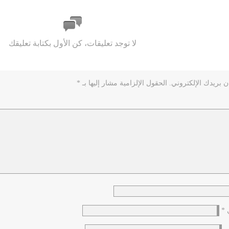
لا توجد تعليقات، كن الأول بكتابة تعليقك
ن بريدك الإلكتروني.
الحقول الإلزامية مشار إليها بـ
*
ي
*