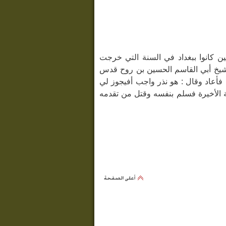
ن كانوا ببغداد في السنة التي خرجت
لشيخ أبي القاسم الحسين بن روح قدس
فأعاد وقال : هو نذر واجب أفيجوز لي
ة الأخيرة فسلم بنفسه وقتل من تقدمه