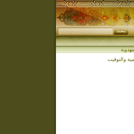
ية والتوقيت