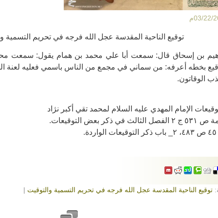
توقيع الناحية المقدسة عجل الله فرجه في تحريم التسمية والت
هيم بن إسحاق قال: سمعت أبا علي محمد بن همام يقول: سمعت مح
قيع بخطه أعرفه: من سماني في مجمع من الناس باسمي فعليه لعنة ال
ذب الوقاتون.
يعات الإمام المهدي عليه السلام لمحمد تقي أكبر نژاد
ي ذكر بعض التوقيعات.
.
:
توقيع الناحية المقدسة عجل الله فرجه في تحريم التسمية والتوقيت
|