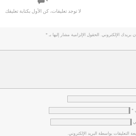
لا توجد تعليقات، كن الأول بكتابة تعليقك
ن بريدك الإلكتروني.
الحقول الإلزامية مشار إليها بـ
*
ي
*
ي
عة التعليقات بواسطة البريد الإلكتروني.