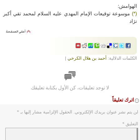
الهوامش:
(*)
موسوعة توقيعات الإمام المهدي عليه السلام لمحمد تقي أكبر
نژاد
الكلمات الدلالية:
أحمد بن هلال الكرخي
|
لا توجد تعليقات، كن الأول بكتابة تعليقك
اترك تعليقاً
لن يتم نشر عنوان بريدك الإلكتروني.
الحقول الإلزامية مشار إليها بـ
*
التعليق
*