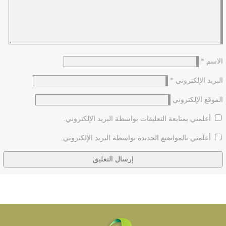
الاسم
*
البريد الإلكتروني
*
الموقع الإلكتروني
أعلمني بمتابعة التعليقات بواسطة البريد الإلكتروني.
أعلمني بالمواضيع الجديدة بواسطة البريد الإلكتروني.