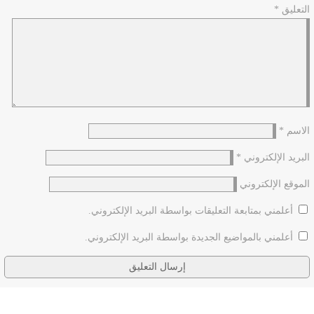
التعليق
*
الاسم
*
البريد الإلكتروني
*
الموقع الإلكتروني
أعلمني بمتابعة التعليقات بواسطة البريد الإلكتروني.
أعلمني بالمواضيع الجديدة بواسطة البريد الإلكتروني.