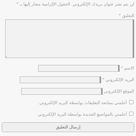
لن يتم نشر عنوان بريدك الإلكتروني.
الحقول الإلزامية مشار إليها بـ
*
التعليق
*
الاسم
*
البريد الإلكتروني
*
الموقع الإلكتروني
أعلمني بمتابعة التعليقات بواسطة البريد الإلكتروني.
أعلمني بالمواضيع الجديدة بواسطة البريد الإلكتروني.