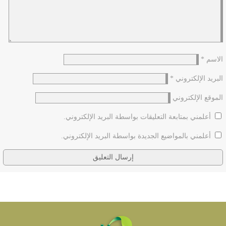
الاسم
*
البريد الإلكتروني
*
الموقع الإلكتروني
أعلمني بمتابعة التعليقات بواسطة البريد الإلكتروني.
أعلمني بالمواضيع الجديدة بواسطة البريد الإلكتروني.