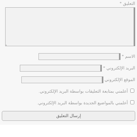
التعليق
*
الاسم
*
البريد الإلكتروني
*
الموقع الإلكتروني
أعلمني بمتابعة التعليقات بواسطة البريد الإلكتروني.
أعلمني بالمواضيع الجديدة بواسطة البريد الإلكتروني.