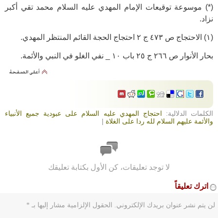
(*) موسوعة توقيعات الإمام المهدي عليه السلام محمد تقي أكبر
نزاد.
(١) الاحتجاج ص ٤٧٣ ج ٢ احتجاج الحجة القائم المنتظر المهدي.
بحار الأنوار ص ٢٦٦ ج ٢٥ باب ١٠ _ نفي الغلو في النبي والأئمة.
الكلمات الدلالية:
احتجاج المهدي عليه السلام على عبودية جميع الأنبياء
والأئمة عليهم السلام لله ردا على الغلاة
|
لا توجد تعليقات، كن الأول بكتابة تعليقك
اترك تعليقاً
لن يتم نشر عنوان بريدك الإلكتروني.
الحقول الإلزامية مشار إليها بـ
*