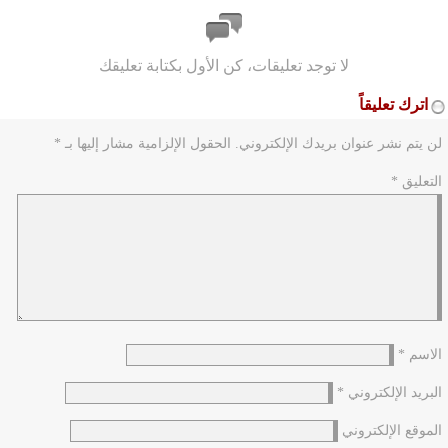
لا توجد تعليقات، كن الأول بكتابة تعليقك
اترك تعليقاً
لن يتم نشر عنوان بريدك الإلكتروني.
الحقول الإلزامية مشار إليها بـ
*
التعليق
*
الاسم
*
البريد الإلكتروني
*
الموقع الإلكتروني