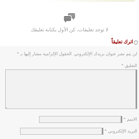
لا توجد تعليقات، كن الأول بكتابة تعليقك
اترك تعليقاً
لن يتم نشر عنوان بريدك الإلكتروني.
الحقول الإلزامية مشار إليها بـ
*
التعليق
*
الاسم
*
البريد الإلكتروني
*