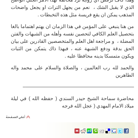
الذي لا يقبل الشك ، نعم من يجهل التراث او يجعل واضحات
المذهب يمكن ان يقع فريسة مثل هذه التخبطات .
من هنا ينبغي على المؤمن في هذا الزمان ان يهتم اهتماما بالغا
بتحصيل العلم الكافي لتحصين نفسه وأهله من الشبهات والفتن
المضلة ، و مراجعة اهل العلم والمتخصصين القادرين على بيان
الحق بدقة ودفع الشبهة عنه ، فبهذا ذاك يتمكن من الثبات
ويكون متمسكا بدينه محافظا عليه .
والحمد لله رب العالمين ، والصلاة والسلام على محمد واله
الطاهرين
——————————————————————–
محاضرة سماحة الشيخ حيدر السندي ( حفظه الله ) في ليلة
ميلاد الامام المهدي ( عجل الله فرجه