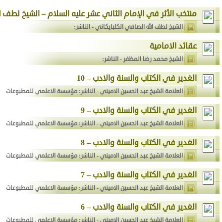
منتخب الأثر في الإمام الثاني عشر عليه السلام – الشيخ لطف ا
الشيخ لطف الله الصافي الكلبايكاني
- الناشر:
عقائد الامامية
الشيخ محمد رضا المظفر
- الناشر:
الغدير في الكتاب والسنة والادب – 10
العلامة الشيخ عبد الحسين الاميني
- الناشر: مؤسسة الاعلمي للمطبوعات
الغدير في الكتاب والسنة والادب – 9
العلامة الشيخ عبد الحسين الاميني
- الناشر: مؤسسة الاعلمي للمطبوعات
الغدير في الكتاب والسنة والادب – 8
العلامة الشيخ عبد الحسين الاميني
- الناشر: مؤسسة الاعلمي للمطبوعات
الغدير في الكتاب والسنة والادب – 7
العلامة الشيخ عبد الحسين الاميني
- الناشر: مؤسسة الاعلمي للمطبوعات
الغدير في الكتاب والسنة والادب – 6
العلامة الشيخ عبد الحسين الاميني
- الناشر: مؤسسة الاعلمي للمطبوعات