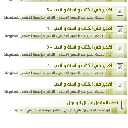
الغدير في الكتاب والسنة والادب – 5
العلامة الشيخ عبد الحسين الاميني
- الناشر: مؤسسة الاعلمي للمطبوعات
الغدير في الكتاب والسنة والادب – 4
العلامة الشيخ عبد الحسين الاميني
- الناشر: مؤسسة الاعلمي للمطبوعات
الغدير في الكتاب والسنة والادب – 3
العلامة الشيخ عبد الحسين الاميني
- الناشر: مؤسسة الاعلمي للمطبوعات
الغدير في الكتاب والسنة والادب – 2
العلامة الشيخ عبد الحسين الاميني
- الناشر: مؤسسة الاعلمي للمطبوعات
الغدير في الكتاب والسنة والادب
العلامة الشيخ عبد الحسين الاميني
- الناشر: مؤسسة الاعلمي للمطبوعات
تحف العقول عن ال الرسول
ابو محمد الحسن بن علي الحراني
- الناشر: مؤسسة الاعلمي للمطبوعات