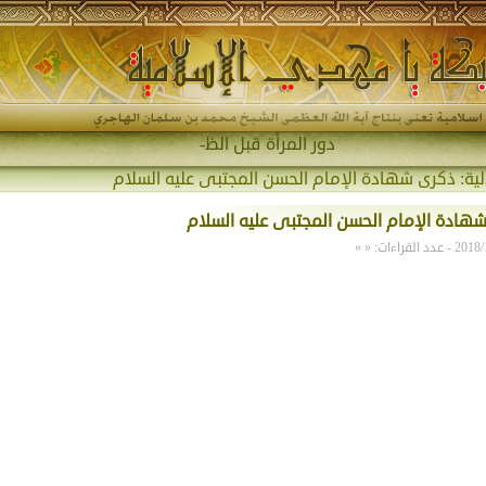
دور المرأة قبل الظهور وب-
لية:
ذكرى شهادة الإمام الحسن المجتبى عليه السلام
هادة الإمام الحسن المجتبى عليه السلام